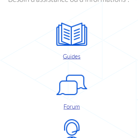
Guides
Forum